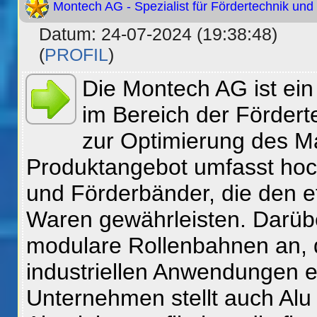
Montech AG - Spezialist für Fördertechnik und 
Datum: 24-07-2024 (19:38:48)
(
PROFIL
)
Die Montech AG ist ei
im Bereich der Fördert
zur Optimierung des Ma
Produktangebot umfasst hoc
und Förderbänder, die den ef
Waren gewährleisten. Darüb
modulare Rollenbahnen an, 
industriellen Anwendungen 
Unternehmen stellt auch Alu 