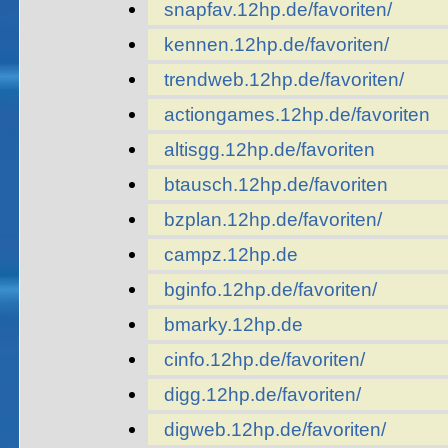
snapfav.12hp.de/favoriten/
kennen.12hp.de/favoriten/
trendweb.12hp.de/favoriten/
actiongames.12hp.de/favoriten
altisgg.12hp.de/favoriten
btausch.12hp.de/favoriten
bzplan.12hp.de/favoriten/
campz.12hp.de
bginfo.12hp.de/favoriten/
bmarky.12hp.de
cinfo.12hp.de/favoriten/
digg.12hp.de/favoriten/
digweb.12hp.de/favoriten/