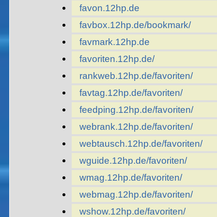
favon.12hp.de
favbox.12hp.de/bookmark/
favmark.12hp.de
favoriten.12hp.de/
rankweb.12hp.de/favoriten/
favtag.12hp.de/favoriten/
feedping.12hp.de/favoriten/
webrank.12hp.de/favoriten/
webtausch.12hp.de/favoriten/
wguide.12hp.de/favoriten/
wmag.12hp.de/favoriten/
webmag.12hp.de/favoriten/
wshow.12hp.de/favoriten/