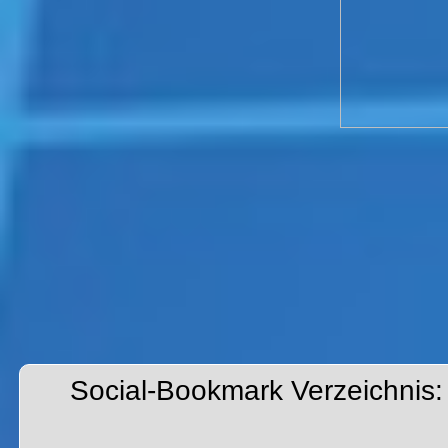
Social-Bookmark Verzeichnis