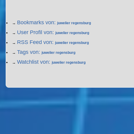
Bookmarks von:
→
juwelier regensburg
User Profil von:
→
juwelier regensburg
RSS Feed von:
→
juwelier regensburg
Tags von:
→
juwelier regensburg
Watchlist von:
→
juwelier regensburg