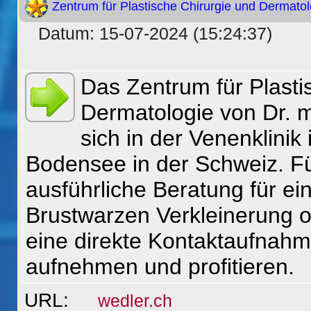
Zentrum für Plastische Chirurgie und Dermatol
Datum: 15-07-2024 (15:24:37)
Das Zentrum für Plasti
Dermatologie von Dr. m
sich in der Venenklinik
Bodensee in der Schweiz. Fü
ausführliche Beratung für ein
Brustwarzen Verkleinerung ode
eine direkte Kontaktaufnahm
aufnehmen und profitieren.
URL:
wedler.ch