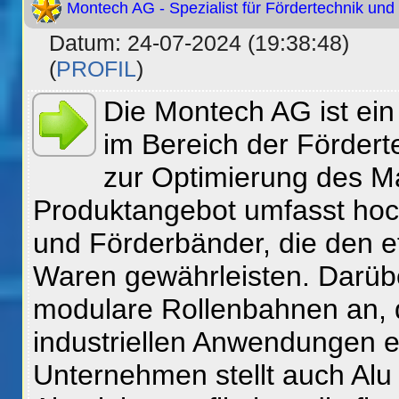
Montech AG - Spezialist für Fördertechnik und 
Datum: 24-07-2024 (19:38:48)
(
PROFIL
)
Die Montech AG ist ei
im Bereich der Fördert
zur Optimierung des Ma
Produktangebot umfasst hoc
und Förderbänder, die den ef
Waren gewährleisten. Darüb
modulare Rollenbahnen an, 
industriellen Anwendungen 
Unternehmen stellt auch Alu 