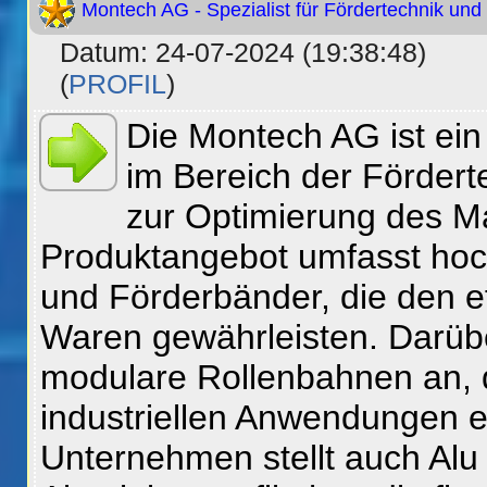
Montech AG - Spezialist für Fördertechnik und 
Datum: 24-07-2024 (19:38:48)
(
PROFIL
)
Die Montech AG ist ei
im Bereich der Fördert
zur Optimierung des Ma
Produktangebot umfasst hoc
und Förderbänder, die den ef
Waren gewährleisten. Darüb
modulare Rollenbahnen an, 
industriellen Anwendungen 
Unternehmen stellt auch Alu 