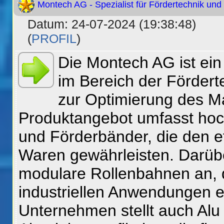
Montech AG - Spezialist für Fördertechnik und 
Datum: 24-07-2024 (19:38:48)
(
PROFIL
)
Die Montech AG ist ei
im Bereich der Fördert
zur Optimierung des Ma
Produktangebot umfasst hoc
und Förderbänder, die den ef
Waren gewährleisten. Darüb
modulare Rollenbahnen an, 
industriellen Anwendungen 
Unternehmen stellt auch Alu 